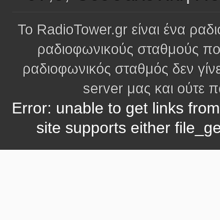
Το RadioTower.gr είναι ένα ραδι
ραδιοφωνικούς σταθμούς πο
ραδιοφωνικός σταθμός δεν γίνε
server μας και ούτε 
Error: unable to get links fro
site supports either file_g