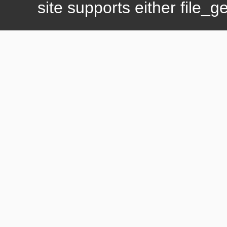
site supports either file_g