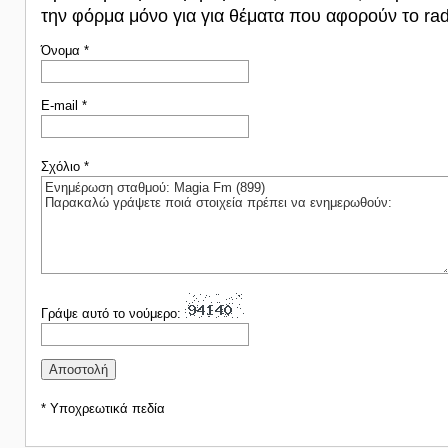
την φόρμα μόνο για για θέματα που αφορούν το rad
Όνομα *
E-mail *
Σχόλιο *
Γράψε αυτό το νούμερο:
* Υποχρεωτικά πεδία