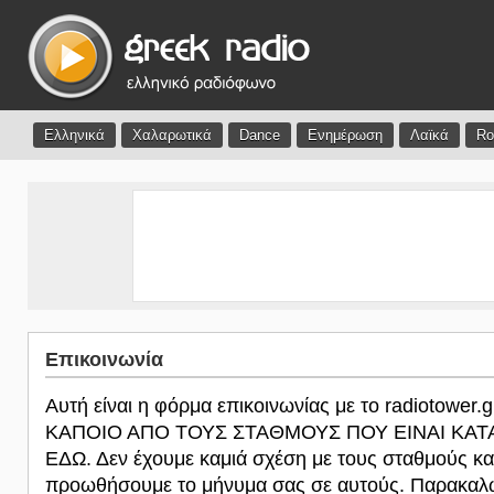
Ελληνικά
Χαλαρωτικά
Dance
Ενημέρωση
Λαϊκά
Ro
Επικοινωνία
Αυτή είναι η φόρμα επικοινωνίας με το radiotower.
ΚΑΠΟΙΟ ΑΠΟ ΤΟΥΣ ΣΤΑΘΜΟΥΣ ΠΟΥ ΕΙΝΑΙ ΚΑ
ΕΔΩ. Δεν έχουμε καμιά σχέση με τους σταθμούς κα
προωθήσουμε το μήνυμα σας σε αυτούς. Παρακαλώ